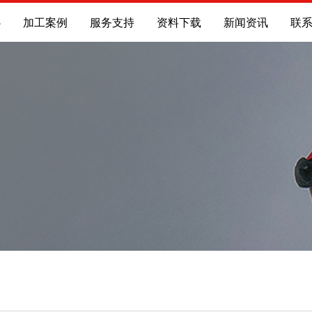
心
加工案例
服务支持
资料下载
新闻资讯
联