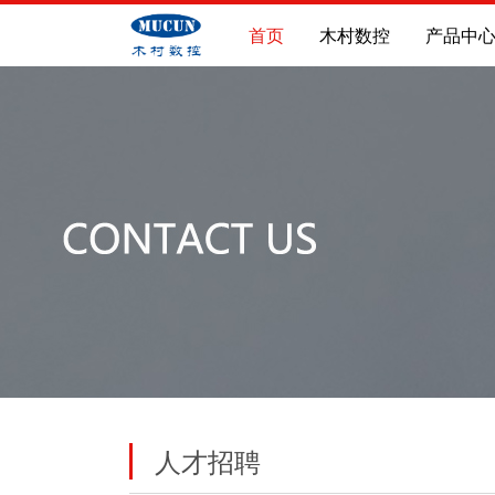
首页
木村数控
产品中
人才招聘