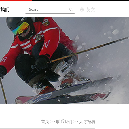
系我们
英文
首页
>>
联系我们
>>
人才招聘